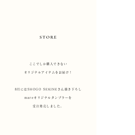
STORE
ここでしか購入できない
オリジナルアイテムをお届け！
8月にはSHOGO SEKINEさん描き下ろし
mareオリジナルタンブラーを
受注発売しました。