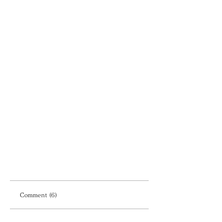
Comment (6)