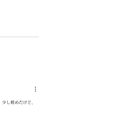
、少し軽めだけど、